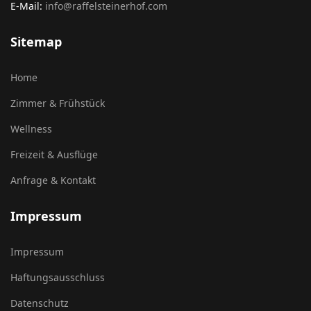
E-Mail:
info@raffelsteinerhof.com
Sitemap
Home
Zimmer & Frühstück
Wellness
Freizeit & Ausflüge
Anfrage & Kontakt
Impressum
Impressum
Haftungsausschluss
Datenschutz