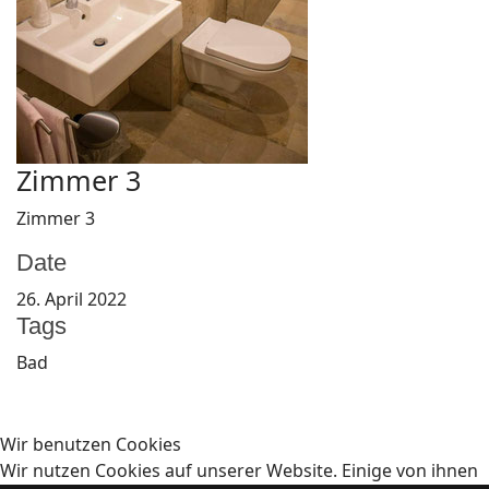
Zimmer 3
Zimmer 3
Date
26. April 2022
Tags
Bad
Wir benutzen Cookies
Wir nutzen Cookies auf unserer Website. Einige von ihnen