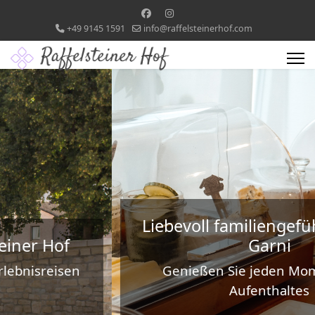
+49 9145 1591
info@raffelsteinerhof.com
Liebevoll familiengeführtes Hotel
Garni
Genießen Sie jeden Moment Ihres
Aufenthaltes