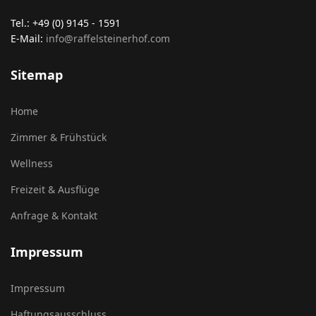
Tel.: +49 (0) 9145 - 1591
E-Mail:
info@raffelsteinerhof.com
Sitemap
Home
Zimmer & Frühstück
Wellness
Freizeit & Ausflüge
Anfrage & Kontakt
Impressum
Impressum
Haftungsausschluss