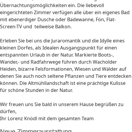
Übernachtungsmöglichkeiten ein. Die liebevoll
eingerichteten Zimmer verfügen alle über ein eigenes Bad
mit ebenerdiger Dusche oder Badewanne, Fön, Flat-
Screen-TV und teilweise Balkon.
Erleben Sie bei uns die Juraromantik und die Idylle eines
kleinen Dorfes, als Idealen Ausgangspunkt für einen
entspannten Urlaub in der Natur. Markierte Boots-,
Wander,- und Radfahrwege führen durch Wacholder
Heiden, bizarre Felsformationen, Wiesen und Wälder auf
denen Sie auch noch seltene Pflanzen und Tiere entdecken
können. Die Altmühllandschaft ist eine prächtige Kulisse
für schöne Stunden in der Natur.
Wir freuen uns Sie bald in unserem Hause begrüßen zu
dürfen,
Ihr Lorenz Knödl mit dem gesamten Team
Neue Zimmerausstattung