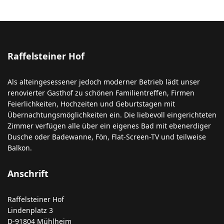
Raffelsteiner Hof
Als alteingesessener jedoch moderner Betrieb lädt unser
renovierter Gasthof zu schönen Familientreffen, Firmen
Feierlichkeiten, Hochzeiten und Geburtstagen mit
Übernachtungsmöglichkeiten ein. Die liebevoll eingerichteten
Zimmer verfügen alle über ein eigenes Bad mit ebenerdiger
Dusche oder Badewanne, Fön, Flat-Screen-TV und teilweise
Balkon.
Anschrift
Raffelsteiner Hof
Lindenplatz 3
D-91804 Mühlheim