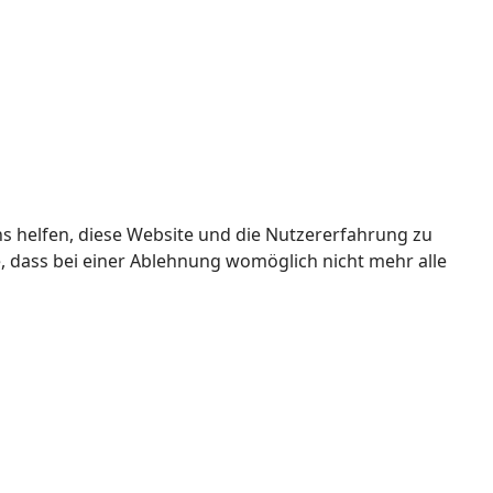
ns helfen, diese Website und die Nutzererfahrung zu
e, dass bei einer Ablehnung womöglich nicht mehr alle