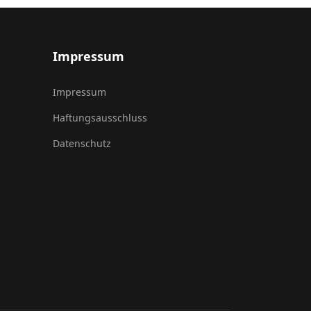
Impressum
Impressum
Haftungsausschluss
Datenschutz