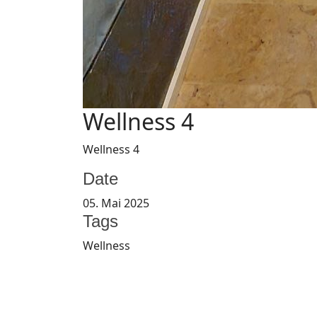
Wellness 4
Wellness 4
Date
05. Mai 2025
Tags
Wellness