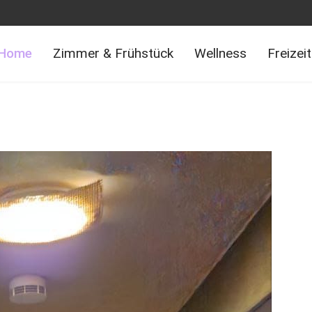
Home
Zimmer & Frühstück
Wellness
Freizei