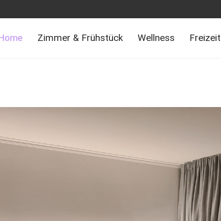
Home
Zimmer & Frühstück
Wellness
Freizei