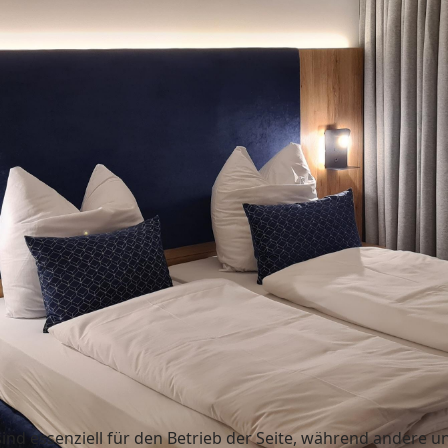
ind essenziell für den Betrieb der Seite, während andere u