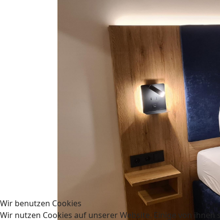
Wir benutzen Cookies
Wir nutzen Cookies auf unserer Website. Einige von ihnen s