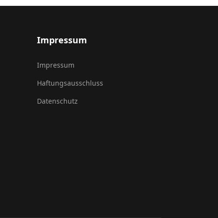
Impressum
Impressum
Haftungsausschluss
Datenschutz