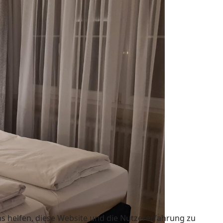
ns helfen, diese Website und die Nutzererfahrung zu