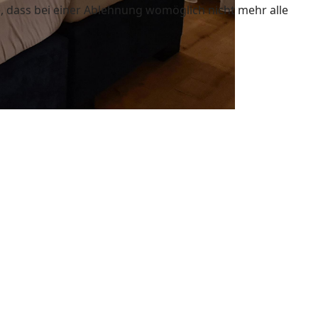
e, dass bei einer Ablehnung womöglich nicht mehr alle